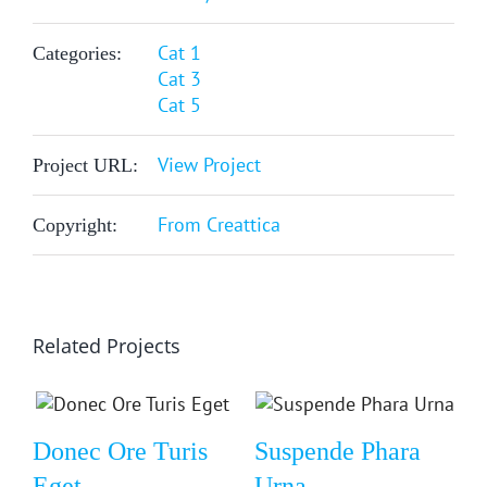
Cat 1
Categories:
Cat 3
Cat 5
View Project
Project URL:
From Creattica
Copyright:
Related Projects
Donec Ore Turis
Suspende Phara
Eget
Urna