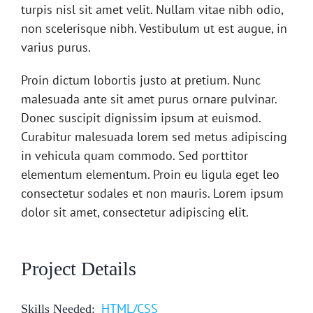
turpis nisl sit amet velit. Nullam vitae nibh odio,
non scelerisque nibh. Vestibulum ut est augue, in
varius purus.
Proin dictum lobortis justo at pretium. Nunc
malesuada ante sit amet purus ornare pulvinar.
Donec suscipit dignissim ipsum at euismod.
Curabitur malesuada lorem sed metus adipiscing
in vehicula quam commodo. Sed porttitor
elementum elementum. Proin eu ligula eget leo
consectetur sodales et non mauris. Lorem ipsum
dolor sit amet, consectetur adipiscing elit.
Project Details
HTML/CSS
Skills Needed: